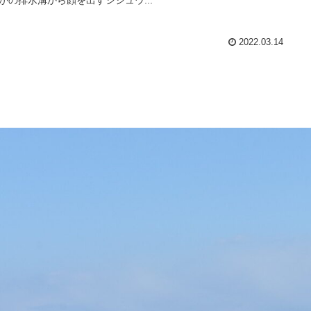
2022.03.14