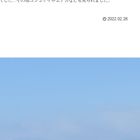
2022.02.28