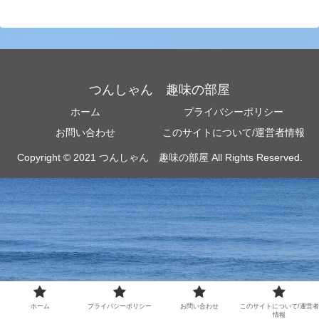
つんしゃん 趣味の部屋
ホーム
プライバシーポリシー
お問い合わせ
このサイトについて/運営者情報
Copyright © 2021 つんしゃん 趣味の部屋 All Rights Reserved.
ホーム
プライバシーポリシー
お問い合わせ
このサイトについて/運営者
情報